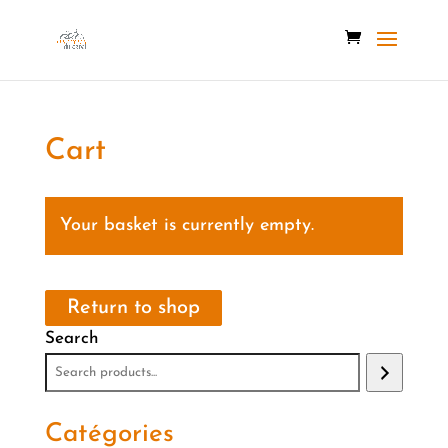
Cart
Your basket is currently empty.
Return to shop
Search
Catégories