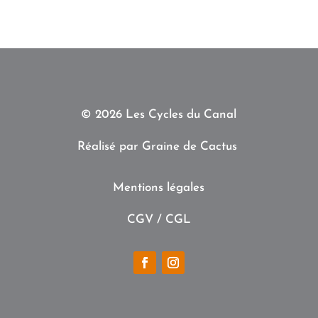
© 2026 Les Cycles du Canal
Réalisé par
Graine de Cactus
Mentions légales
CGV /
CGL