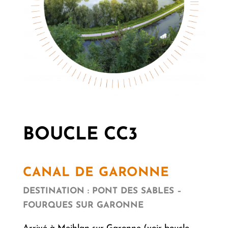
BOUCLE CC3
CANAL DE GARONNE
DESTINATION : PONT DES SABLES –
FOURQUES SUR GARONNE