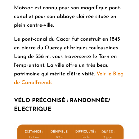
Moissac est connu pour son magnifique pont-
canal et pour son abbaye cloîtrée située en
plein centre-ville.
Le pont-canal du Cacor fut construit en 1845
en pierre du Quercy et briques toulousaines.
Long de 356 m, vous traverserez le Tarn en
l’empruntant. La ville offre un très beau
patrimoine qui mérite d’être visité.
Voir le Blog
de
Canalfriends
VÉLO PRÉCONISÉ
:
RANDONNÉE/
ÉLECTRIQUE