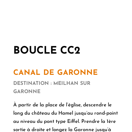
BOUCLE CC2
CANAL DE GARONNE
DESTINATION : MEILHAN SUR
GARONNE
À partir de la place de l’église, descendre le
long du château du Hamel jusqu’au rond-point
au niveau du pont type Eiffel. Prendre la 1ère
sortie à droite et longez la Garonne jusqu’à