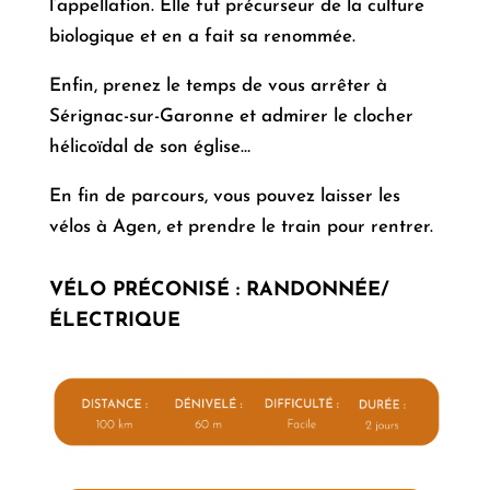
l’appellation. Elle fut précurseur de la culture
biologique et en a fait sa renommée.
Enfin, prenez le temps de vous arrêter à
Sérignac-sur-Garonne et admirer le clocher
hélicoïdal de son église…
En fin de parcours, vous pouvez laisser les
vélos à Agen, et prendre le train pour rentrer.
VÉLO PRÉCONISÉ
:
RANDONNÉE/
ÉLECTRIQUE