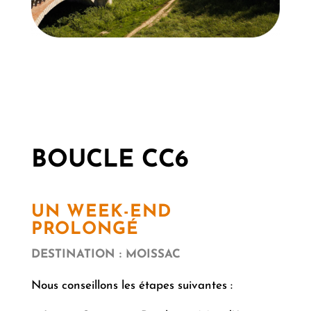
BOUCLE CC6
UN WEEK-END
PROLONGÉ
DESTINATION : MOISSAC
Nous conseillons les étapes suivantes :