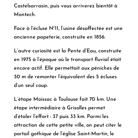
Castelsarrasin, puis vous arriverez bientôt à
Montech.
Face à l’écluse N°11, l’usine désaffectée est une
ancienne papeterie, construite en 1856.
L’autre curiosité est la Pente d’Eau, construite
en 1975 à l’époque où le transport fluvial était
encore actif. Elle permettait aux péniches de
30 m de remonter l’équivalent des 5 écluses
d’un seul coup.
L’étape Moissac à Toulouse fait 70 km. Une
étape intermédiaire à Grisolles permet
d’étaler l’effort : 37 puis 33 km. Parmi les
attraction de cette petite ville, on peut citer le
portail gothique de l’église Saint-Martin, le