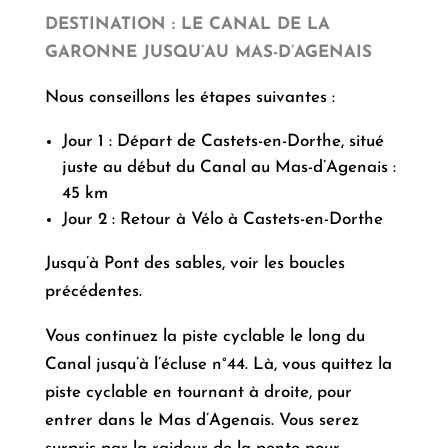
DESTINATION : LE CANAL DE LA
GARONNE JUSQU’AU MAS-D’AGENAIS
Nous conseillons les étapes suivantes :
Jour 1 : Départ de Castets-en-Dorthe, situé
juste au début du Canal au Mas-d’Agenais :
45 km
Jour 2 : Retour à Vélo à Castets-en-Dorthe
Jusqu’à Pont des sables, voir les boucles
précédentes.
Vous continuez la piste cyclable le long du
Canal jusqu’à l’écluse n°44. Là, vous quittez la
piste cyclable en tournant à droite, pour
entrer dans le Mas d’Agenais. Vous serez