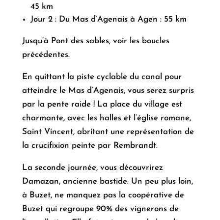
45 km
Jour 2 : Du Mas d’Agenais à Agen : 55 km
Jusqu’à Pont des sables, voir les boucles
précédentes.
En quittant la piste cyclable du canal pour
atteindre le Mas d’Agenais, vous serez surpris
par la pente raide ! La place du village est
charmante, avec les halles et l’église romane,
Saint Vincent, abritant une représentation de
la crucifixion peinte par Rembrandt.
La seconde journée, vous découvrirez
Damazan, ancienne bastide. Un peu plus loin,
à Buzet, ne manquez pas la coopérative de
Buzet qui regroupe 90% des vignerons de