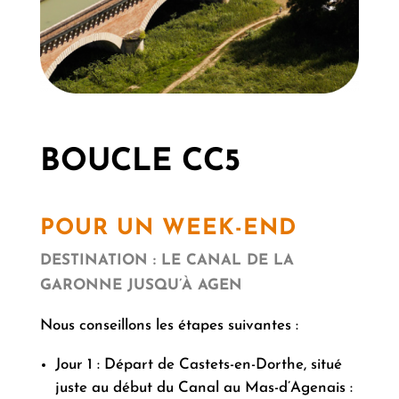
BOUCLE CC5
POUR UN WEEK-END
DESTINATION : LE CANAL DE LA
GARONNE JUSQU’À AGEN
Nous conseillons les étapes suivantes :
Jour 1 : Départ de Castets-en-Dorthe, situé
juste au début du Canal au Mas-d’Agenais :