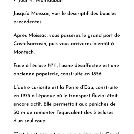
Jour 4 : Montauban
Jusqu’à Moissac, voir le descriptif des boucles
précédentes.
Après Moissac, vous passerez le grand port de
Castelsarrasin, puis vous arriverez bientôt à
Montech.
Face à l’écluse N°11, l’usine désaffectée est une
ancienne papeterie, construite en 1856.
L’autre curiosité est la Pente d’Eau, construite
en 1975 à l’époque où le transport fluvial était
encore actif. Elle permettait aux péniches de
30 m de remonter l’équivalent des 5 écluses
d’un seul coup.