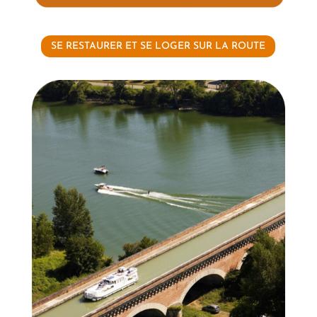
SE RESTAURER ET SE LOGER SUR LA ROUTE