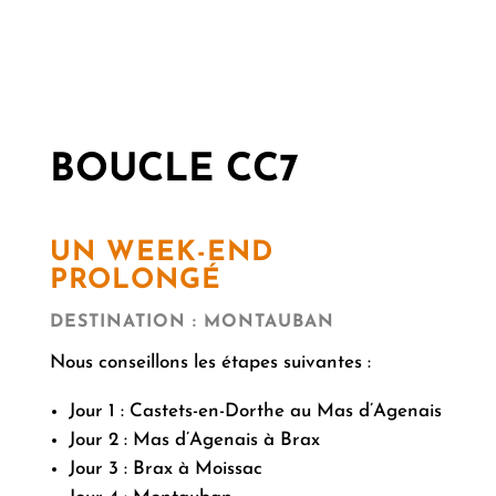
BOUCLE CC7
UN WEEK-END
PROLONGÉ
DESTINATION : MONTAUBAN
Nous conseillons les étapes suivantes :
Jour 1 : Castets-en-Dorthe au Mas d’Agenais
Jour 2 : Mas d’Agenais à Brax
Jour 3 : Brax à Moissac