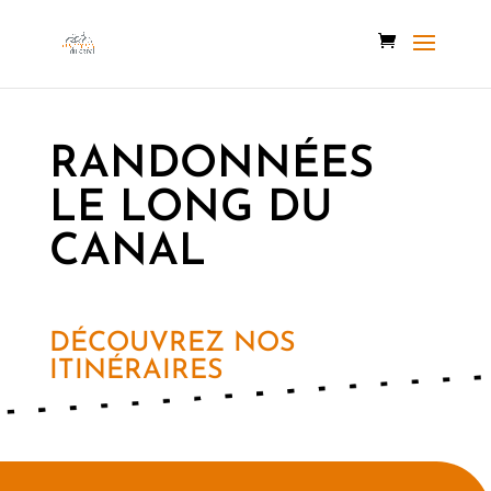
RANDONNÉES
LE
LONG DU
CANAL
DÉCOUVREZ NOS
ITINÉRAIRES