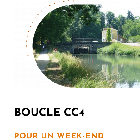
BOUCLE CC4
POUR UN WEEK-END