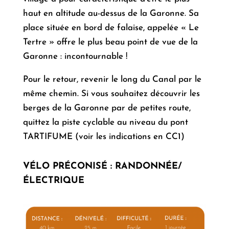
haut en altitude au-dessus de la Garonne. Sa
place située en bord de falaise, appelée « Le
Tertre » offre le plus beau point de vue de la
Garonne : incontournable !
Pour le retour, revenir le long du Canal par le
même chemin. Si vous souhaitez découvrir les
berges de la Garonne par de petites route,
quittez la piste cyclable au niveau du pont
TARTIFUME (voir les indications en CC1)
VÉLO PRÉCONISÉ
:
RANDONNÉE/
ÉLECTRIQUE