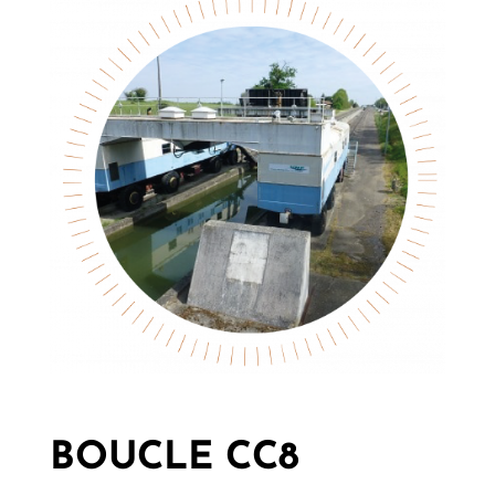
BOUCLE CC8