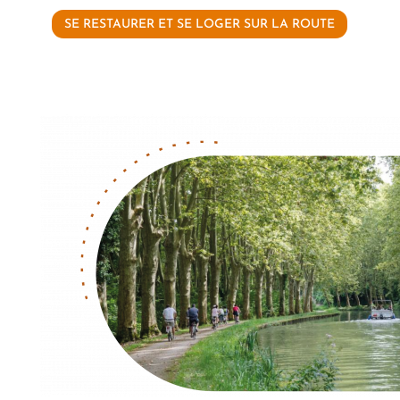
SE RESTAURER ET SE LOGER SUR LA ROUTE