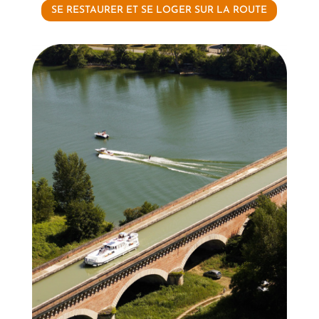
SE RESTAURER ET SE LOGER SUR LA ROUTE