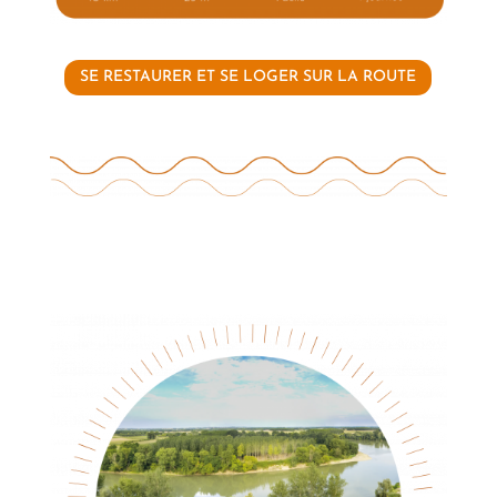
SE RESTAURER ET SE LOGER SUR LA ROUTE