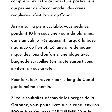
comprendrez cette architecture particulière
qui permet de s’accommoder des crues
régulières : c’est la vie du Canal…
Arrivé sur la piste cyclable, vous pédalez
pendant 10 km sous une voute de platanes,
dans un calme très apaisant, jusqu’à la base
nautique de Fontet. Là, une aire de pique-
nique, des jeux d’enfants, une plage avec
baignade surveillée (en haute saison) vous
invitent à vous arrêter.
Pour le retour, revenir par le long du Canal
par le même chemin.
Si vous souhaitez découvrir les berges de la
Garonne, vous poursuivez sur le canal environ