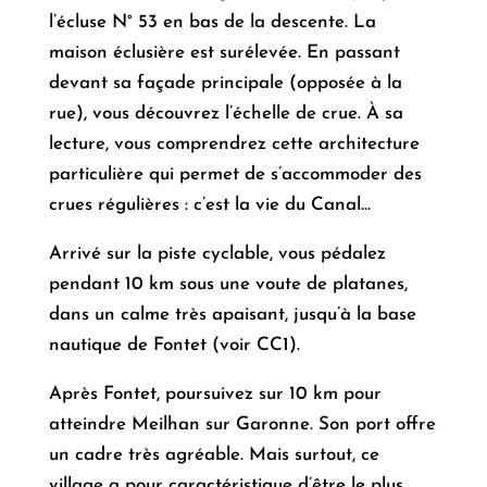
l’écluse N° 53 en bas de la descente. La
maison éclusière est surélevée. En passant
devant sa façade principale (opposée à la
rue), vous découvrez l’échelle de crue. À sa
lecture, vous comprendrez cette architecture
particulière qui permet de s’accommoder des
crues régulières : c’est la vie du Canal…
Arrivé sur la piste cyclable, vous pédalez
pendant 10 km sous une voute de platanes,
dans un calme très apaisant, jusqu’à la base
nautique de Fontet (voir CC1).
Après Fontet, poursuivez sur 10 km pour
atteindre Meilhan sur Garonne. Son port offre
un cadre très agréable. Mais surtout, ce
village a pour caractéristique d’être le plus