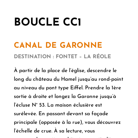
BOUCLE CC1
CANAL DE GARONNE
DESTINATION : FONTET – LA RÉOLE
À partir de la place de l’église, descendre le
long du château du Hamel jusqu’au rond-point
au niveau du pont type Eiffel. Prendre la 1ère
sortie à droite et longez la Garonne jusqu’à
l’écluse N° 53. La maison éclusière est
surélevée. En passant devant sa façade
principale (opposée à la rue), vous découvrez
l’échelle de crue. À sa lecture, vous