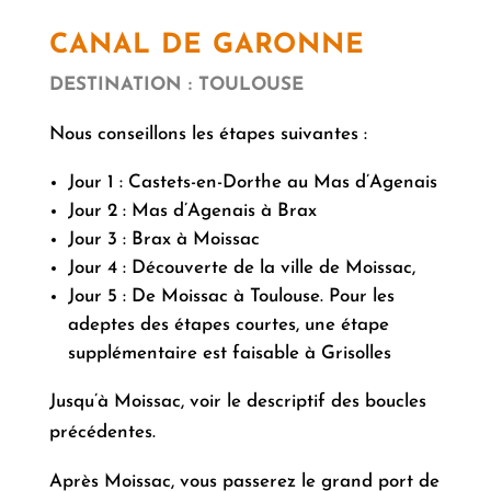
CANAL DE GARONNE
DESTINATION : TOULOUSE
Nous conseillons les étapes suivantes :
Jour 1 : Castets-en-Dorthe au Mas d’Agenais
Jour 2 : Mas d’Agenais à Brax
Jour 3 : Brax à Moissac
Jour 4 : Découverte de la ville de Moissac,
Jour 5 : De Moissac à Toulouse. Pour les
adeptes des étapes courtes, une étape
supplémentaire est faisable à Grisolles
Jusqu’à Moissac, voir le descriptif des boucles
précédentes.
Après Moissac, vous passerez le grand port de