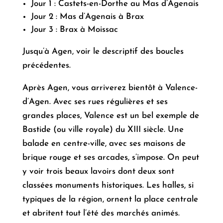
Jour 1 : Castets-en-Dorthe au Mas d’Agenais
Jour 2 : Mas d’Agenais à Brax
Jour 3 : Brax à Moissac
Jusqu’à Agen, voir le descriptif des boucles
précédentes.
Après Agen, vous arriverez bientôt à Valence-
d’Agen. Avec ses rues régulières et ses
grandes places, Valence est un bel exemple de
Bastide (ou ville royale) du XIII siècle. Une
balade en centre-ville, avec ses maisons de
brique rouge et ses arcades, s’impose. On peut
y voir trois beaux lavoirs dont deux sont
classées monuments historiques. Les halles, si
typiques de la région, ornent la place centrale
et abritent tout l’été des marchés animés.