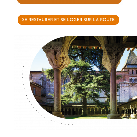
SE RESTAURER ET SE LOGER SUR LA ROUTE